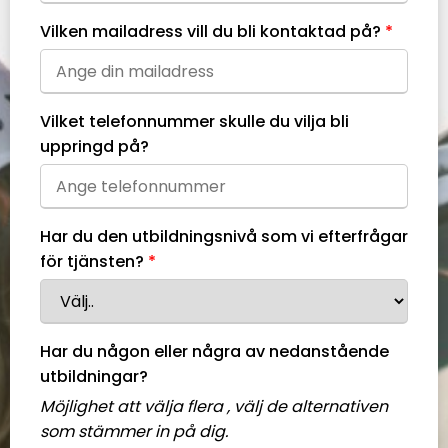
Vilken mailadress vill du bli kontaktad på?
Vilket telefonnummer skulle du vilja bli
uppringd på?
Har du den utbildningsnivå som vi efterfrågar
för tjänsten?
Har du någon eller några av nedanstående
utbildningar?
Möjlighet att välja flera , välj de alternativen
som stämmer in på dig.