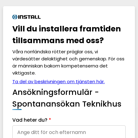
Vill du installera framtiden
tillsammans med oss?
Våra norrländska rötter präglar oss, vi
värdesätter delaktighet och gemenskap. För oss
är människan bakom kompetenserna det
viktigaste.
Ta del av beskrivningen om tjänsten här.
Ansökningsformulär -
Spontanansökan Teknikhus
Vad heter du?