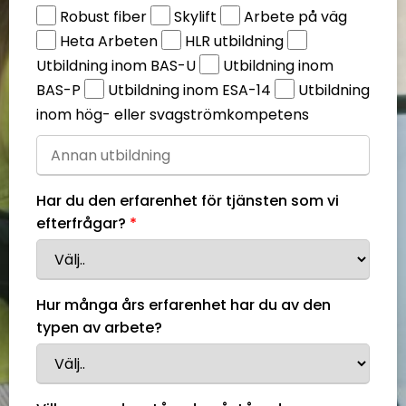
Robust fiber
Skylift
Arbete på väg
Heta Arbeten
HLR utbildning
Utbildning inom BAS-U
Utbildning inom
BAS-P
Utbildning inom ESA-14
Utbildning
inom hög- eller svagströmkompetens
Har du den erfarenhet för tjänsten som vi
efterfrågar?
Hur många års erfarenhet har du av den
typen av arbete?