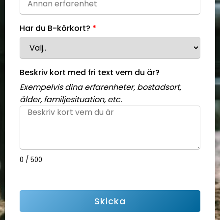
Har du B-körkort?
Beskriv kort med fri text vem du är?
Exempelvis dina erfarenheter, bostadsort,
ålder, familjesituation, etc.
0 / 500